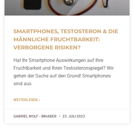
SMARTPHONES, TESTOSTERON & DIE
MÄNNLICHE FRUCHTBARKEIT:
VERBORGENE RISIKEN?
Hat Ihr Smartphone Auswirkungen auf Ihre
Fruchtbarkeit und Ihren Testosteronspiegel? Wir
gehen der Sache auf den Grund! Smartphones
sind aus
WEITERLESEN »
GABRIEL WOLF - INHABER
23. JULI 2023