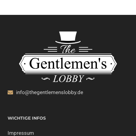
info@thegentlemenslobby.de
WICHTIGE INFOS
Impressum