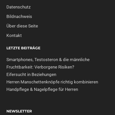
Datenschutz
Bildnachweis
Über diese Seite
Kontakt
LETZTE BEITRÄGE
Smartphones, Testosteron & die männliche
Fruchtbarkeit: Verborgene Risiken?
Eifersucht in Beziehungen
Herren Manschettenknöpfe richtig kombinieren
Handpflege & Nagelpflege für Herren
NEWSLETTER