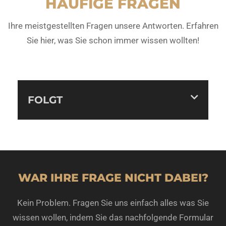
HÄUFIGE FRAGEN
Ihre meistgestellten Fragen unsere Antworten. Erfahren
Sie hier, was Sie schon immer wissen wollten!
FOLGT
WAR IHRE FRAGE NICHT DABEI?
Kein Problem. Fragen Sie uns einfach alles was Sie
wissen wollen, indem Sie das nachfolgende Formular