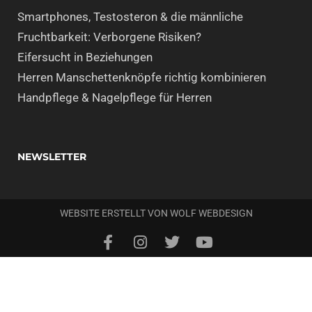
Smartphones, Testosteron & die männliche
Fruchtbarkeit: Verborgene Risiken?
Eifersucht in Beziehungen
Herren Manschettenknöpfe richtig kombinieren
Handpflege & Nagelpflege für Herren
NEWSLETTER
WEBSITE ERSTELLT VON
WOLF WEBDESIGN