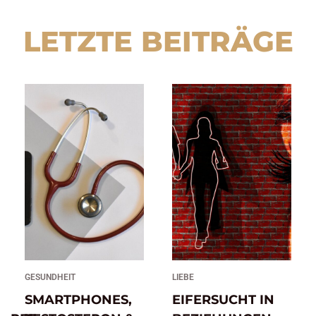
LETZTE BEITRÄGE
GESUNDHEIT
LIEBE
SMARTPHONES,
EIFERSUCHT IN