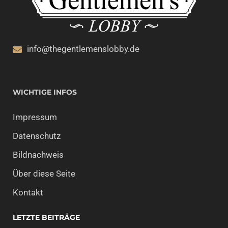
info@thegentlemenslobby.de
WICHTIGE INFOS
Impressum
Datenschutz
Bildnachweis
Über diese Seite
Kontakt
LETZTE BEITRÄGE