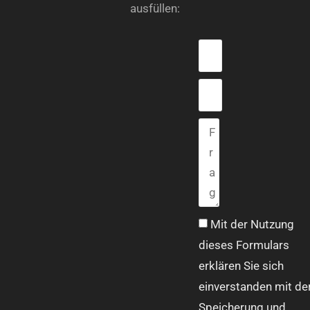
ausfüllen:
Mit der Nutzung
dieses Formulars
erklären Sie sich
einverstanden mit de
Speicherung und