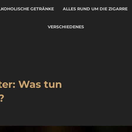
LKOHOLISCHE GETRÄNKE
ALLES RUND UM DIE ZIGARRE
VERSCHIEDENES
ter: Was tun
?