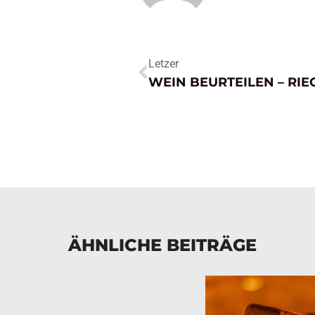
Letzer
ÄHNLICHE BEITRÄGE