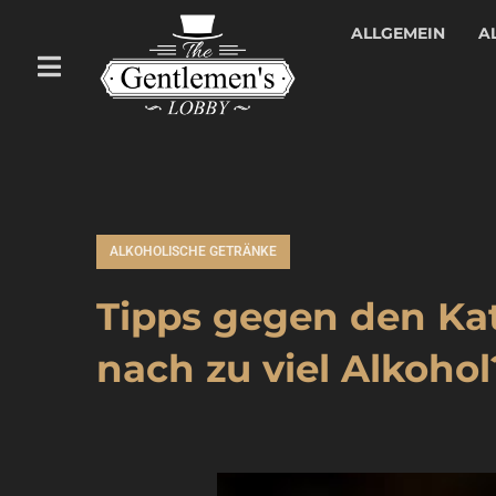
ALLGEMEIN
A
ALKOHOLISCHE GETRÄNKE
Tipps gegen den Ka
nach zu viel Alkohol