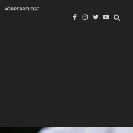
KÖRPERPFLEGE