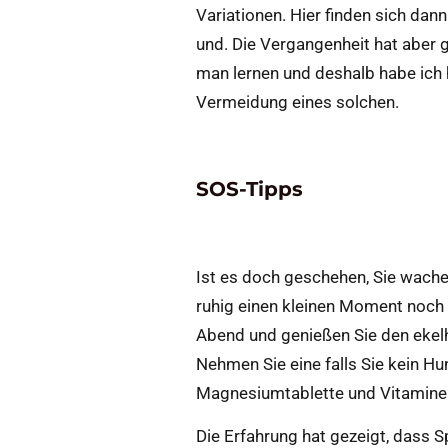
Variationen. Hier finden sich da
und. Die Vergangenheit hat aber g
man lernen und deshalb habe ich 
Vermeidung eines solchen.
SOS-Tipps
Ist es doch geschehen, Sie wache
ruhig einen kleinen Moment noch l
Abend und genießen Sie den ekel
Nehmen Sie eine falls Sie kein H
Magnesiumtablette und Vitamine i
Die Erfahrung hat gezeigt, dass S