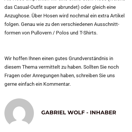
das Casual-Outfit super abrundet) oder gleich eine
Anzughose. Über Hosen wird nochmal ein extra Artikel
folgen. Genau wie zu den verschiedenen Ausschnitt-
formen von Pullovern / Polos und T-Shirts.
Wir hoffen Ihnen einen gutes Grundverständnis in
diesem Thema vermittelt zu haben. Sollten Sie noch
Fragen oder Anregungen haben, schreiben Sie uns
gerne einfach ein Kommentar.
GABRIEL WOLF - INHABER