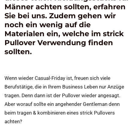
Männer achten sollten, erfahren
Sie bei uns. Zudem gehen wir
noch ein wenig auf die
Materialen ein, welche im strick
Pullover Verwendung finden
sollten.
Wenn wieder Casual-Friday ist, freuen sich viele
Berufstätige, die in Ihrem Business Leben nur Anzüge
tragen. Denn dann ist der Pullover wieder angesagt.
Aber worauf sollte ein angehender Gentleman denn
beim tragen & kombinieren eines strick Pullovers
achten?