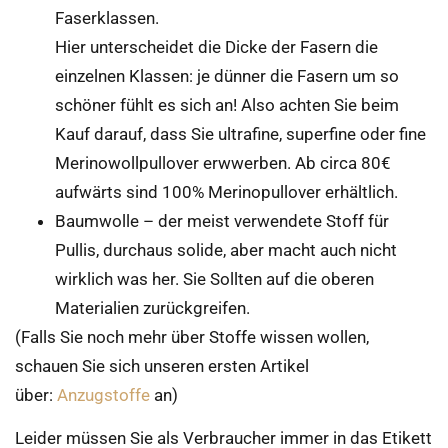
Faserklassen.
Hier unterscheidet die Dicke der Fasern die
einzelnen Klassen: je dünner die Fasern um so
schöner fühlt es sich an! Also achten Sie beim
Kauf darauf, dass Sie ultrafine, superfine oder fine
Merinowollpullover erwwerben. Ab circa 80€
aufwärts sind 100% Merinopullover erhältlich.
Baumwolle – der meist verwendete Stoff für
Pullis, durchaus solide, aber macht auch nicht
wirklich was her. Sie Sollten auf die oberen
Materialien zurückgreifen.
(Falls Sie noch mehr über Stoffe wissen wollen,
schauen Sie sich unseren ersten Artikel
über:
Anzugstoffe
an)
Leider müssen Sie als Verbraucher immer in das Etikett