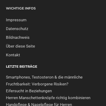
WICHTIGE INFOS
Impressum
Datenschutz
Bildnachweis
Über diese Seite
Kontakt
LETZTE BEITRÄGE
Smartphones, Testosteron & die männliche
Fruchtbarkeit: Verborgene Risiken?
Eifersucht in Beziehungen
Herren Manschettenknöpfe richtig kombinieren
Handpflege & Nagelpflege für Herren