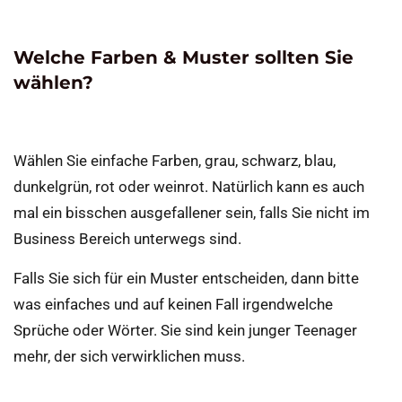
Welche Farben & Muster sollten Sie
wählen?
Wählen Sie einfache Farben, grau, schwarz, blau,
dunkelgrün, rot oder weinrot. Natürlich kann es auch
mal ein bisschen ausgefallener sein, falls Sie nicht im
Business Bereich unterwegs sind.
Falls Sie sich für ein Muster entscheiden, dann bitte
was einfaches und auf keinen Fall irgendwelche
Sprüche oder Wörter. Sie sind kein junger Teenager
mehr, der sich verwirklichen muss.