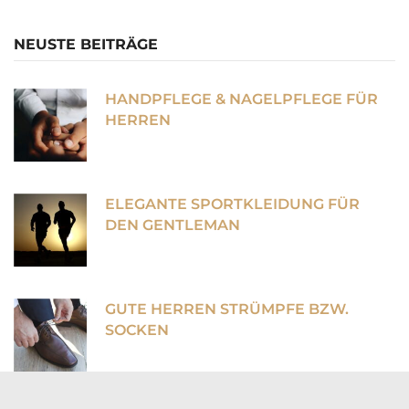
NEUSTE BEITRÄGE
HANDPFLEGE & NAGELPFLEGE FÜR
HERREN
ELEGANTE SPORTKLEIDUNG FÜR
DEN GENTLEMAN
GUTE HERREN STRÜMPFE BZW.
SOCKEN