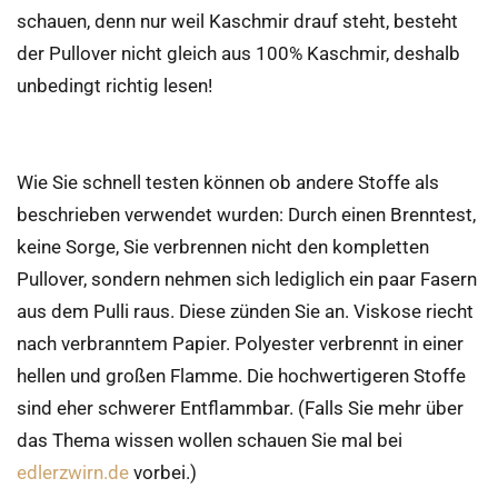
schauen, denn nur weil Kaschmir drauf steht, besteht
der Pullover nicht gleich aus 100% Kaschmir, deshalb
unbedingt richtig lesen!
Wie Sie schnell testen können ob andere Stoffe als
beschrieben verwendet wurden: Durch einen Brenntest,
keine Sorge, Sie verbrennen nicht den kompletten
Pullover, sondern nehmen sich lediglich ein paar Fasern
aus dem Pulli raus. Diese zünden Sie an. Viskose riecht
nach verbranntem Papier. Polyester verbrennt in einer
hellen und großen Flamme. Die hochwertigeren Stoffe
sind eher schwerer Entflammbar. (Falls Sie mehr über
das Thema wissen wollen schauen Sie mal bei
edlerzwirn.de
vorbei.)