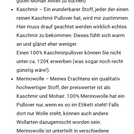
guten Mohair Anteil zu suchen)
Kaschmir – Ein wunderbarer Stoff, jeder der einen
reinen Kaschmir Pullover hat, wird mir zustimmen.
Hier muss drauf geachtet werden wirklich echtes
Kaschmir zu bekommen. Dieses fühlt sich warm
an und glänzt eher weniger.
Einen 100% Kaschmirpullover können Sie nicht
unter ca. 120€ erwerben (was sogar noch recht
günstig wäre!).
Merinowolle – Meines Erachtens ein qualitativ
hochwertiger Stoff, der preiswerter ist als
Kaschmir und Mohair. 100% Merinowolle hat ein
Pullover nur, wenn es so im Etikett steht! Falls
dort nur Wolle steht, können auch andere
Wollarten dazugemischt worden sein.
Merinowolle ist unterteilt in verschiedene