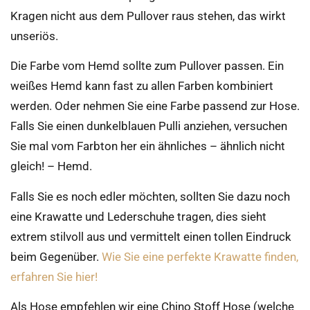
Kragen nicht aus dem Pullover raus stehen, das wirkt
unseriös.
Die Farbe vom Hemd sollte zum Pullover passen. Ein
weißes Hemd kann fast zu allen Farben kombiniert
werden. Oder nehmen Sie eine Farbe passend zur Hose.
Falls Sie einen dunkelblauen Pulli anziehen, versuchen
Sie mal vom Farbton her ein ähnliches – ähnlich nicht
gleich! – Hemd.
Falls Sie es noch edler möchten, sollten Sie dazu noch
eine Krawatte und Lederschuhe tragen, dies sieht
extrem stilvoll aus und vermittelt einen tollen Eindruck
beim Gegenüber.
Wie Sie eine perfekte Krawatte finden,
erfahren Sie hier!
Als Hose empfehlen wir eine Chino Stoff Hose (welche