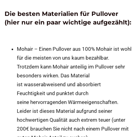
Die besten Materialien für Pullover
(hier nur ein paar wichtige aufgezählt):
Mohair – Einen Pullover aus 100% Mohair ist wohl
für die meisten von uns kaum bezahlbar.
Trotzdem kann Mohair anteilig im Pullover sehr
besonders wirken. Das Material
ist wasserabweisend und absorbiert
Feuchtigkeit und punktet durch
seine hervorragenden Wärmeeigenschaften.
Leider ist dieses Material aufgrund seiner
hochwertigen Qualität auch extrem teuer (unter
200€ brauchen Sie nicht nach einem Pullover mit