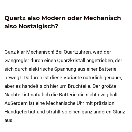
Quartz also Modern oder Mechanisch
also Nostalgisch?
Ganz klar Mechanisch! Bei Quartzuhren, wird der
Gangregler durch einen Quarzkristall angetrieben, der
sich durch elektrische Spannung aus einer Batterie
bewegt. Dadurch ist diese Variante natürlich genauer,
aber es handelt sich hier um Bruchteile. Der größte
Nachteil ist natürlich die Batterie die nicht ewig hält.
Außerdem ist eine Mechanische Uhr mit präzision
Handgefertigt und strahlt so einen ganz anderen Glanz
aus.