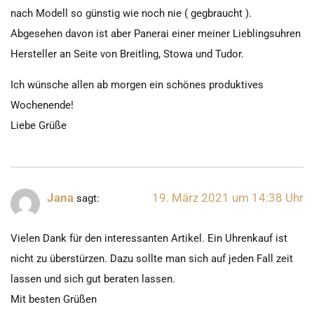
nach Modell so günstig wie noch nie ( gegbraucht ).
Abgesehen davon ist aber Panerai einer meiner Lieblingsuhren
Hersteller an Seite von Breitling, Stowa und Tudor.
Ich wünsche allen ab morgen ein schönes produktives
Wochenende!
Liebe Grüße
Jana
19. März 2021 um 14:38 Uhr
sagt:
Vielen Dank für den interessanten Artikel. Ein Uhrenkauf ist
nicht zu überstürzen. Dazu sollte man sich auf jeden Fall zeit
lassen und sich gut beraten lassen.
Mit besten Grüßen