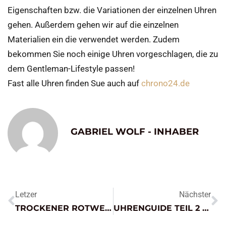
Eigenschaften bzw. die Variationen der einzelnen Uhren
gehen. Außerdem gehen wir auf die einzelnen
Materialien ein die verwendet werden. Zudem
bekommen Sie noch einige Uhren vorgeschlagen, die zu
dem Gentleman-Lifestyle passen!
Fast alle Uhren finden Sue auch auf
chrono24.de
GABRIEL WOLF - INHABER
Letzer
Nächster
TROCKENER ROTWEIN – KATEGORISIERUNG & TIPPS
UHRENGUIDE TEIL 2 – EIGENSCHAFTEN VON UHREN