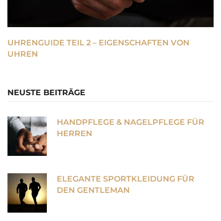
UHRENGUIDE TEIL 2 – EIGENSCHAFTEN VON
UHREN
NEUSTE BEITRÄGE
HANDPFLEGE & NAGELPFLEGE FÜR
HERREN
ELEGANTE SPORTKLEIDUNG FÜR
DEN GENTLEMAN