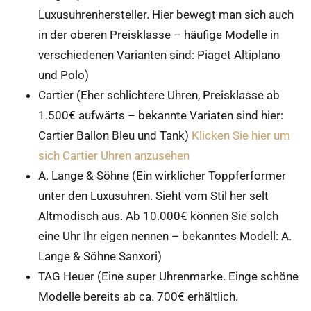
Luxusuhrenhersteller. Hier bewegt man sich auch
in der oberen Preisklasse – häufige Modelle in
verschiedenen Varianten sind: Piaget Altiplano
und Polo)
Cartier (Eher schlichtere Uhren, Preisklasse ab
1.500€ aufwärts – bekannte Variaten sind hier:
Cartier Ballon Bleu und Tank)
Klicken Sie hier um
sich Cartier Uhren anzusehen
A. Lange & Söhne (Ein wirklicher Toppferformer
unter den Luxusuhren. Sieht vom Stil her selt
Altmodisch aus. Ab 10.000€ können Sie solch
eine Uhr Ihr eigen nennen – bekanntes Modell: A.
Lange & Söhne Sanxori)
TAG Heuer (Eine super Uhrenmarke. Einge schöne
Modelle bereits ab ca. 700€ erhältlich.