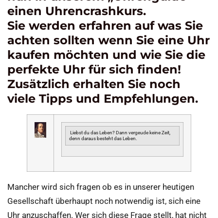
einen Uhrencrashkurs.
Sie werden erfahren auf was Sie
achten sollten wenn Sie eine Uhr
kaufen möchten und wie Sie die
perfekte Uhr für sich finden!
Zusätzlich erhalten Sie noch
viele Tipps und Empfehlungen.
Liebst du das Leben? Dann vergeude keine Zeit,
denn daraus besteht das Leben.
Mancher wird sich fragen ob es in unserer heutigen
Gesellschaft überhaupt noch notwendig ist, sich eine
Uhr anzuschaffen. Wer sich diese Frage stellt, hat nicht