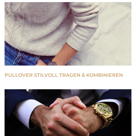
PULLOVER STILVOLL TRAGEN & KOMBINIEREN