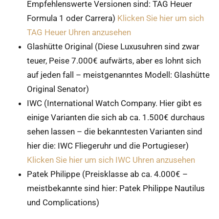
Empfehlenswerte Versionen sind: TAG Heuer
Formula 1 oder Carrera)
Klicken Sie hier um sich
TAG Heuer Uhren anzusehen
Glashütte Original (Diese Luxusuhren sind zwar
teuer, Peise 7.000€ aufwärts, aber es lohnt sich
auf jeden fall – meistgenanntes Modell: Glashütte
Original Senator)
IWC (International Watch Company. Hier gibt es
einige Varianten die sich ab ca. 1.500€ durchaus
sehen lassen – die bekanntesten Varianten sind
hier die: IWC Fliegeruhr und die Portugieser)
Klicken Sie hier um sich IWC Uhren anzusehen
Patek Philippe (Preisklasse ab ca. 4.000€ –
meistbekannte sind hier: Patek Philippe Nautilus
und Complications)