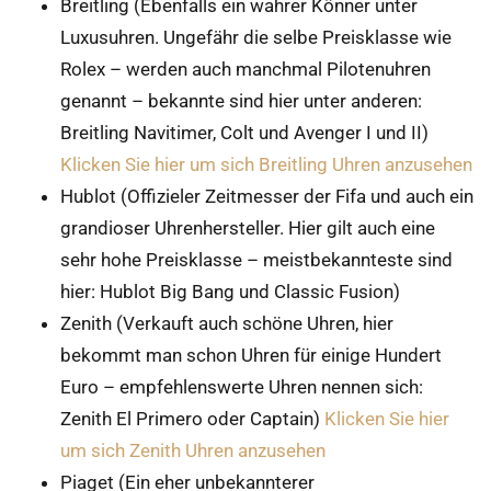
Breitling (Ebenfalls ein wahrer Könner unter
Luxusuhren. Ungefähr die selbe Preisklasse wie
Rolex – werden auch manchmal Pilotenuhren
genannt – bekannte sind hier unter anderen:
Breitling Navitimer, Colt und Avenger I und II)
Klicken Sie hier um sich Breitling Uhren anzusehen
Hublot (Offizieler Zeitmesser der Fifa und auch ein
grandioser Uhrenhersteller. Hier gilt auch eine
sehr hohe Preisklasse – meistbekannteste sind
hier: Hublot Big Bang und Classic Fusion)
Zenith (Verkauft auch schöne Uhren, hier
bekommt man schon Uhren für einige Hundert
Euro – empfehlenswerte Uhren nennen sich:
Zenith El Primero oder Captain)
Klicken Sie hier
um sich Zenith Uhren anzusehen
Piaget (Ein eher unbekannterer