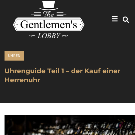
UHREN
Uhrenguide Teil 1 – der Kauf einer
Herrenuhr