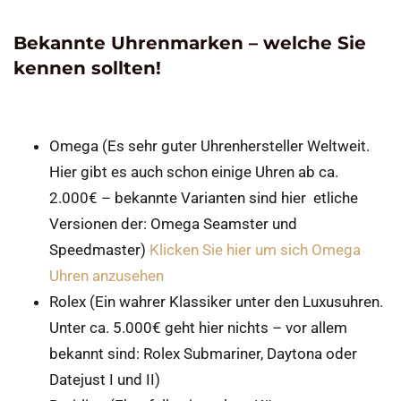
Bekannte Uhrenmarken – welche Sie
kennen sollten!
Omega (Es sehr guter Uhrenhersteller Weltweit.
Hier gibt es auch schon einige Uhren ab ca.
2.000€ – bekannte Varianten sind hier etliche
Versionen der: Omega Seamster und
Speedmaster)
Klicken Sie hier um sich Omega
Uhren anzusehen
Rolex (Ein wahrer Klassiker unter den Luxusuhren.
Unter ca. 5.000€ geht hier nichts – vor allem
bekannt sind: Rolex Submariner, Daytona oder
Datejust I und II)