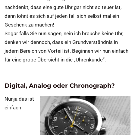
nachdenkt, dass eine gute Uhr gar nicht so teuer ist,
dann lohnt es sich auf jeden fall sich selbst mal ein
Geschenk zu machen!
Sogar falls Sie nun sagen, nein ich brauche keine Uhr,
denken wir dennoch, dass ein Grundverständnis in
jedem Bereich von Vorteil ist. Beginnen wir nun einfach
für eine grobe Übersicht in die „Uhrenkunde“:
Digital, Analog oder Chronograph?
Nunja das ist
einfach