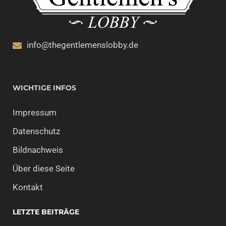
info@thegentlemenslobby.de
WICHTIGE INFOS
Impressum
Datenschutz
Bildnachweis
Über diese Seite
Kontakt
LETZTE BEITRÄGE