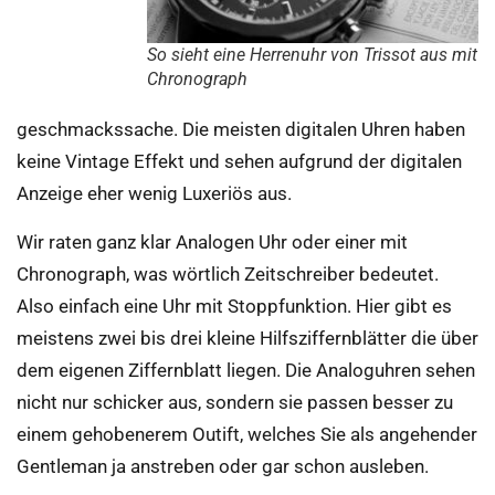
So sieht eine Herrenuhr von Trissot aus mit
Chronograph
geschmackssache. Die meisten digitalen Uhren haben
keine Vintage Effekt und sehen aufgrund der digitalen
Anzeige eher wenig Luxeriös aus.
Wir raten ganz klar Analogen Uhr oder einer mit
Chronograph, was wörtlich Zeitschreiber bedeutet.
Also einfach eine Uhr mit Stoppfunktion. Hier gibt es
meistens zwei bis drei kleine Hilfsziffernblätter die über
dem eigenen Ziffernblatt liegen. Die Analoguhren sehen
nicht nur schicker aus, sondern sie passen besser zu
einem gehobenerem Outift, welches Sie als angehender
Gentleman ja anstreben oder gar schon ausleben.