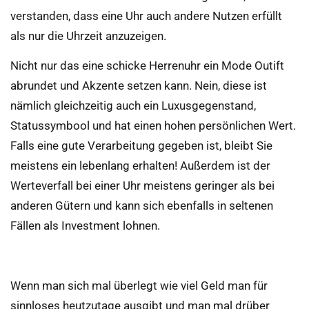
verstanden, dass eine Uhr auch andere Nutzen erfüllt
als nur die Uhrzeit anzuzeigen.
Nicht nur das eine schicke Herrenuhr ein Mode Outift
abrundet und Akzente setzen kann. Nein, diese ist
nämlich gleichzeitig auch ein Luxusgegenstand,
Statussymbool und hat einen hohen persönlichen Wert.
Falls eine gute Verarbeitung gegeben ist, bleibt Sie
meistens ein lebenlang erhalten! Außerdem ist der
Werteverfall bei einer Uhr meistens geringer als bei
anderen Gütern und kann sich ebenfalls in seltenen
Fällen als Investment lohnen.
Wenn man sich mal überlegt wie viel Geld man für
sinnloses heutzutage ausgibt und man mal drüber