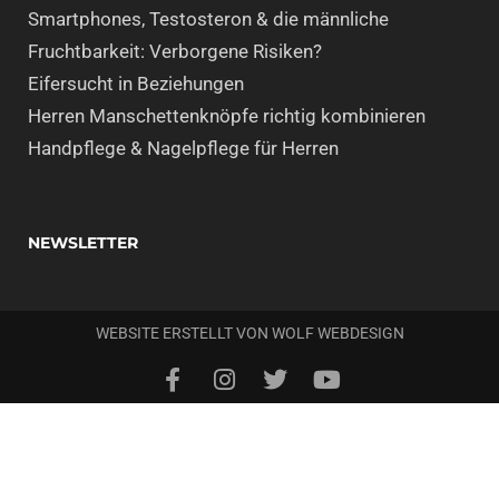
Smartphones, Testosteron & die männliche
Fruchtbarkeit: Verborgene Risiken?
Eifersucht in Beziehungen
Herren Manschettenknöpfe richtig kombinieren
Handpflege & Nagelpflege für Herren
NEWSLETTER
WEBSITE ERSTELLT VON
WOLF WEBDESIGN