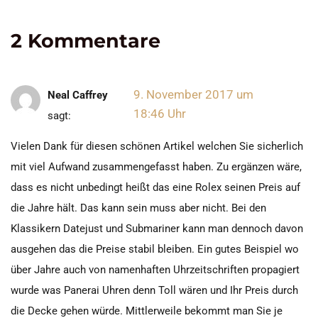
2 Kommentare
9. November 2017 um
Neal Caffrey
18:46 Uhr
sagt:
Vielen Dank für diesen schönen Artikel welchen Sie sicherlich
mit viel Aufwand zusammengefasst haben. Zu ergänzen wäre,
dass es nicht unbedingt heißt das eine Rolex seinen Preis auf
die Jahre hält. Das kann sein muss aber nicht. Bei den
Klassikern Datejust und Submariner kann man dennoch davon
ausgehen das die Preise stabil bleiben. Ein gutes Beispiel wo
über Jahre auch von namenhaften Uhrzeitschriften propagiert
wurde was Panerai Uhren denn Toll wären und Ihr Preis durch
die Decke gehen würde. Mittlerweile bekommt man Sie je