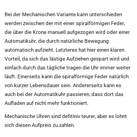
Bei der Mechanischen Variante kann unterschieden
werden zwischen der mit einer spiralförmigen Feder,
die über die Krone manuell aufgezogen wird oder einer
Automatikuhr, die durch natürliche Bewegung
automatisch aufzieht. Letzteres hat hier einen klaren
Vorteil, da sich das lästige Aufziehen gespart wird und
einfach durch das tägliche tragen die Uhr immer weiter
läuft. Einerseits kann die spiralförmige Feder natürlich
von kurzer Lebensdauer sein. Andererseits kann es
auch bei der Automatikuhr passieren, dass dort das
Aufladen auf nicht mehr funktioniert.
Mechanische Uhren sind defitiniv teurer, aber es lohnt
sich diesen Aufpreis zu zahlen.