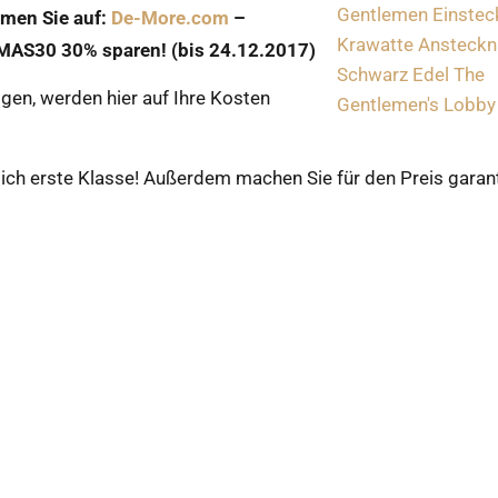
men Sie auf:
De-More.com
–
MAS30 30% sparen! (bis 24.12.2017)
gen, werden hier auf Ihre Kosten
klich erste Klasse! Außerdem machen Sie für den Preis garant