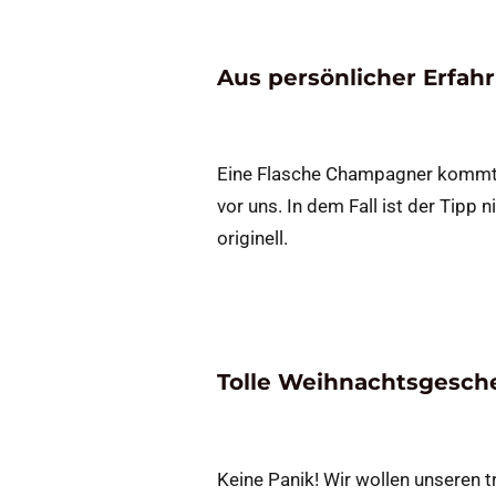
Aus persönlicher Erfah
Eine Flasche Champagner kommt i
vor uns. In dem Fall ist der Tipp 
originell.
Tolle Weihnachtsgesch
Keine Panik! Wir wollen unseren t