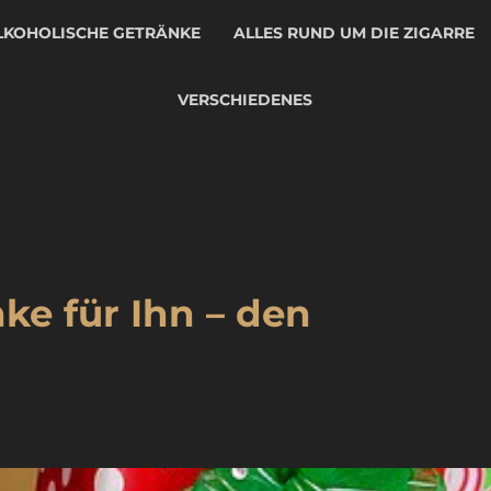
LKOHOLISCHE GETRÄNKE
ALLES RUND UM DIE ZIGARRE
VERSCHIEDENES
e für Ihn – den