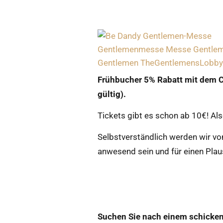
Frühbucher 5% Rabatt
mit dem C
gültig).
Tickets gibt es schon ab 10€! Al
Selbstverständlich werden wir vo
anwesend sein und für einen Plau
Suchen Sie nach einem schicken 