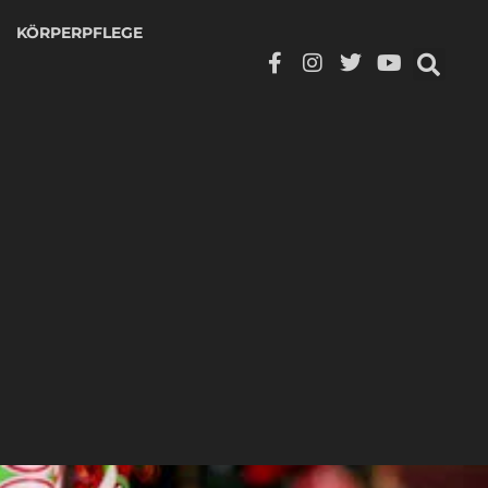
KÖRPERPFLEGE