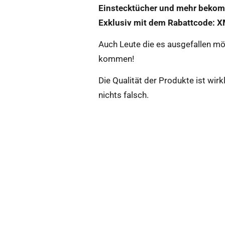
Einstecktücher und mehr bekom
Exklusiv mit dem Rabattcode: X
Auch Leute die es ausgefallen mö
kommen!
Die Qualität der Produkte ist wir
nichts falsch.