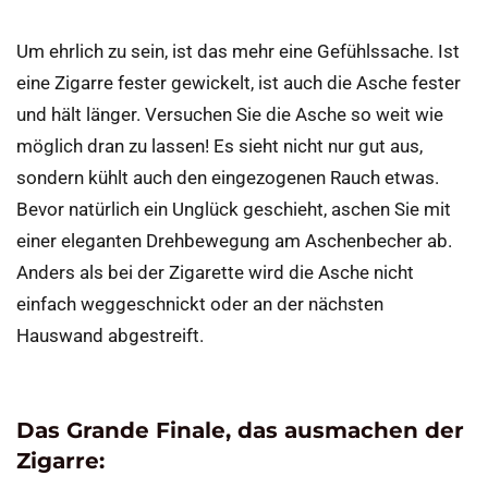
Um ehrlich zu sein, ist das mehr eine Gefühlssache. Ist
eine Zigarre fester gewickelt, ist auch die Asche fester
und hält länger. Versuchen Sie die Asche so weit wie
möglich dran zu lassen! Es sieht nicht nur gut aus,
sondern kühlt auch den eingezogenen Rauch etwas.
Bevor natürlich ein Unglück geschieht, aschen Sie mit
einer eleganten Drehbewegung am Aschenbecher ab.
Anders als bei der Zigarette wird die Asche nicht
einfach weggeschnickt oder an der nächsten
Hauswand abgestreift.
Das Grande Finale, das ausmachen der
Zigarre: