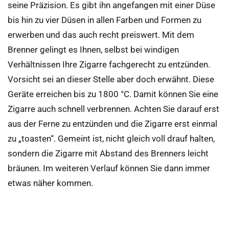
seine Präzision. Es gibt ihn angefangen mit einer Düse
bis hin zu vier Düsen in allen Farben und Formen zu
erwerben und das auch recht preiswert. Mit dem
Brenner gelingt es Ihnen, selbst bei windigen
Verhältnissen Ihre Zigarre fachgerecht zu entzünden.
Vorsicht sei an dieser Stelle aber doch erwähnt. Diese
Geräte erreichen bis zu 1800 °C. Damit können Sie eine
Zigarre auch schnell verbrennen. Achten Sie darauf erst
aus der Ferne zu entzünden und die Zigarre erst einmal
zu „toasten“. Gemeint ist, nicht gleich voll drauf halten,
sondern die Zigarre mit Abstand des Brenners leicht
bräunen. Im weiteren Verlauf können Sie dann immer
etwas näher kommen.