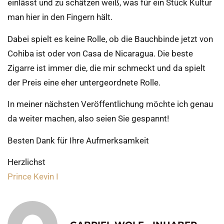
einlässt und zu schätzen weiß, was für ein Stück Kultur
man hier in den Fingern hält.
Dabei spielt es keine Rolle, ob die Bauchbinde jetzt von
Cohiba ist oder von Casa de Nicaragua. Die beste
Zigarre ist immer die, die mir schmeckt und da spielt
der Preis eine eher untergeordnete Rolle.
In meiner nächsten Veröffentlichung möchte ich genau
da weiter machen, also seien Sie gespannt!
Besten Dank für Ihre Aufmerksamkeit
Herzlichst
Prince Kevin I