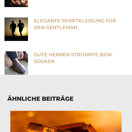
ELEGANTE SPORTKLEIDUNG FÜR
DEN GENTLEMAN
GUTE HERREN STRÜMPFE BZW.
SOCKEN
ÄHNLICHE BEITRÄGE