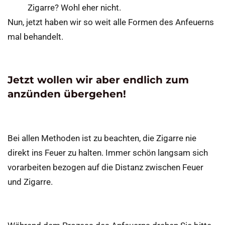
Zigarre? Wohl eher nicht.
Nun, jetzt haben wir so weit alle Formen des Anfeuerns
mal behandelt.
Jetzt wollen wir aber endlich zum
anzünden übergehen!
Bei allen Methoden ist zu beachten, die Zigarre nie
direkt ins Feuer zu halten. Immer schön langsam sich
vorarbeiten bezogen auf die Distanz zwischen Feuer
und Zigarre.