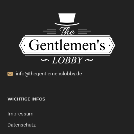
info@thegentlemenslobby.de
WICHTIGE INFOS
Impressum
Datenschutz