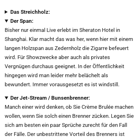
Das Streichholz:
Der Span:
Bisher nur einmal Live erlebt im Sheraton Hotel in
Shanghai. Klar macht das was her, wenn hier mit einem
langen Holzspan aus Zedernholz die Zigarre befeuert
wird. Für Showzwecke aber auch als privates
Vergnügen durchaus geeignet. In der Öffentlichkeit
hingegen wird man leider mehr belächelt als
bewundert. Immer vorausgesetzt es ist windstill.
Der Jet-Stream / Bunsenbrenner:
Manch einer wird denken, ob Sie Crème Brulée machen
wollen, wenn Sie solch einen Brenner zücken. Legen Sie
sich am besten ein paar Sprüche zurecht für den Fall
der Fälle. Der unbestrittene Vorteil des Brenners ist