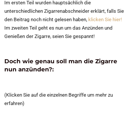
Im ersten Teil wurden hauptsächlich die
unterschiedlichen Zigarrenabschneider erklärt, falls Sie
den Beitrag noch nicht gelesen haben,
klicken Sie hier!
Im zweiten Teil geht es nun um das Anzünden und
Genießen der Zigarre, seien Sie gespannt!
Doch wie genau soll man die Zigarre
nun anzünden?:
(Klicken Sie auf die einzelnen Begriffe um mehr zu
erfahren)