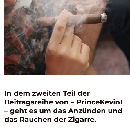
In dem zweiten Teil der
Beitragsreihe von – PrinceKevinI
– geht es um das Anzünden und
das Rauchen der Zigarre.