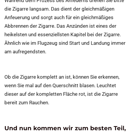
Während dem Prozess des Anfeuerns drehen Sie bitte
die Zigarre langsam. Das dient der gleichmäßigen
Anfeuerung und sorgt auch für ein gleichmäßiges
Abbrennen der Zigarre. Das Anzünden ist eines der
heikelsten und essenziellsten Kapitel bei der Zigarre.
Ähnlich wie im Flugzeug sind Start und Landung immer
am aufregendsten.
Ob die Zigarre komplett an ist, können Sie erkennen,
wenn Sie mal auf den Querschnitt blasen. Leuchtet
dieser auf der kompletten Fläche rot, ist die Zigarre
bereit zum Rauchen.
Und nun kommen wir zum besten Teil,