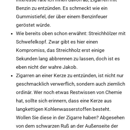
Benzin zu entzünden. Es schmeckt wie ein
Gummistiefel, der über einem Benzinfeuer
geröstet würde.
Wie bereits oben schon erwähnt: Streichhölzer mit
Schwefelkopf. Zwar gibt es hier einen
Kompromiss, das Streichholz erst einige
Sekunden lang abbrennen zu lassen, doch ist es
eben nicht der wahre Jakob.
Zigarren an einer Kerze zu entzünden, ist nicht nur
geschmacklich verwerflich, sondern auch ziemlich
ordinär. Wer noch etwas Restwissen von Chemie
hat, sollte sich erinnern, dass eine Kerze aus
langkettigen Kohlenwasserstoffen besteht.
Wollen Sie diese in der Zigarre haben? Abgesehen
von dem schwarzen Ruß an der Außenseite der