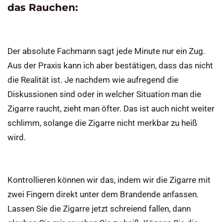
das Rauchen:
Der absolute Fachmann sagt jede Minute nur ein Zug.
Aus der Praxis kann ich aber bestätigen, dass das nicht
die Realität ist. Je nachdem wie aufregend die
Diskussionen sind oder in welcher Situation man die
Zigarre raucht, zieht man öfter. Das ist auch nicht weiter
schlimm, solange die Zigarre nicht merkbar zu heiß
wird.
Kontrollieren können wir das, indem wir die Zigarre mit
zwei Fingern direkt unter dem Brandende anfassen.
Lassen Sie die Zigarre jetzt schreiend fallen, dann