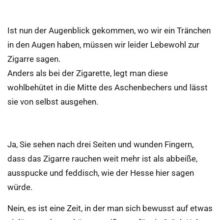
Ist nun der Augenblick gekommen, wo wir ein Tränchen
in den Augen haben, müssen wir leider Lebewohl zur
Zigarre sagen.
Anders als bei der Zigarette, legt man diese
wohlbehütet in die Mitte des Aschenbechers und lässt
sie von selbst ausgehen.
Ja, Sie sehen nach drei Seiten und wunden Fingern,
dass das Zigarre rauchen weit mehr ist als abbeiße,
ausspucke und feddisch, wie der Hesse hier sagen
würde.
Nein, es ist eine Zeit, in der man sich bewusst auf etwas