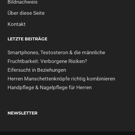
Bildnachweis
Über diese Seite
Kontakt
LETZTE BEITRÄGE
Smartphones, Testosteron & die männliche
Fruchtbarkeit: Verborgene Risiken?
Eifersucht in Beziehungen
Herren Manschettenknöpfe richtig kombinieren
Handpflege & Nagelpflege für Herren
NEWSLETTER