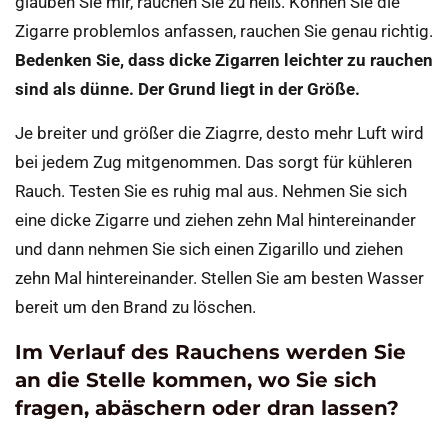
glauben Sie mir, rauchen Sie zu heiß. Können Sie die
Zigarre problemlos anfassen, rauchen Sie genau richtig.
Bedenken Sie, dass dicke Zigarren leichter zu rauchen
sind als dünne. Der Grund liegt in der Größe.
Je breiter und größer die Ziagrre, desto mehr Luft wird
bei jedem Zug mitgenommen. Das sorgt für kühleren
Rauch. Testen Sie es ruhig mal aus. Nehmen Sie sich
eine dicke Zigarre und ziehen zehn Mal hintereinander
und dann nehmen Sie sich einen Zigarillo und ziehen
zehn Mal hintereinander. Stellen Sie am besten Wasser
bereit um den Brand zu löschen.
Im Verlauf des Rauchens werden Sie
an die Stelle kommen, wo Sie sich
fragen, abäschern oder dran lassen?