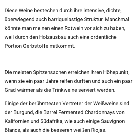
Diese Weine bestechen durch ihre intensive, dichte,
überwiegend auch barriquelastige Struktur. Manchmal
könnte man meinen einen Rotwein vor sich zu haben,
weil durch den Holzausbau auch eine ordentliche
Portion Gerbstoffe mitkommt.
Die meisten Spitzensachen erreichen ihren Höhepunkt,
wenn sie ein paar Jahre reifen durften und auch ein paar
Grad wärmer als die Trinkweine serviert werden.
Einige der berühmtesten Vertreter der Weißweine sind
der Burgund, die Barrel Fermented Chardonnays von
Kalifornien und Südafrika, wie auch einige Sauvignon
Blancs, als auch die besseren weißen Riojas.