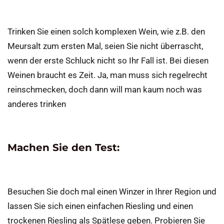
Trinken Sie einen solch komplexen Wein, wie z.B. den
Meursalt zum ersten Mal, seien Sie nicht überrascht,
wenn der erste Schluck nicht so Ihr Fall ist. Bei diesen
Weinen braucht es Zeit. Ja, man muss sich regelrecht
reinschmecken, doch dann will man kaum noch was
anderes trinken
Machen Sie den Test:
Besuchen Sie doch mal einen Winzer in Ihrer Region und
lassen Sie sich einen einfachen Riesling und einen
trockenen Riesling als Spätlese geben. Probieren Sie