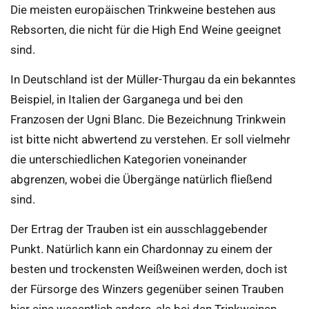
Die meisten europäischen Trinkweine bestehen aus
Rebsorten, die nicht für die High End Weine geeignet
sind.
In Deutschland ist der Müller-Thurgau da ein bekanntes
Beispiel, in Italien der Garganega und bei den
Franzosen der Ugni Blanc. Die Bezeichnung Trinkwein
ist bitte nicht abwertend zu verstehen. Er soll vielmehr
die unterschiedlichen Kategorien voneinander
abgrenzen, wobei die Übergänge natürlich fließend
sind.
Der Ertrag der Trauben ist ein ausschlaggebender
Punkt. Natürlich kann ein Chardonnay zu einem der
besten und trockensten Weißweinen werden, doch ist
der Fürsorge des Winzers gegenüber seinen Trauben