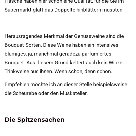
Flasche haben hier schon eine Qualität, für die Sie im
Supermarkt glatt das Doppelte hinblättern müssten.
Herausragendes Merkmal der Genussweine sind die
Bouquet-Sorten. Diese Weine haben ein intensives,
blumiges, ja, manchmal geradezu parfümiertes
Bouquet. Aus diesem Grund keltert auch kein Winzer
Trinkweine aus ihnen. Wenn schon, denn schon.
Empfehlen möchte ich an dieser Stelle beispielsweise
die Scheurebe oder den Muskateller.
Die Spitzensachen