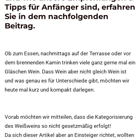
Tipps für Anfänger sind, erfahren
Sie in dem nachfolgenden
Beitrag.
Ob zum Essen, nachmittags auf der Terrasse oder vor
dem brennenden Kamin trinken viele ganz gerne mal ein
Gläschen Wein. Dass Wein aber nicht gleich Wein ist
und was genau es für Unterschiede gibt, möchten wir
heute mal kurz und kompakt darlegen.
Vorab möchten wir mitteilen, dass die Kategorisierung
des Weißweins so nicht gesetzmäßig erfolgt!
Da sich dieser Artikel aber an Einsteiger richtet, wollten