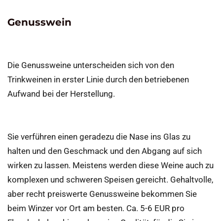
Genusswein
Die Genussweine unterscheiden sich von den
Trinkweinen in erster Linie durch den betriebenen
Aufwand bei der Herstellung.
Sie verführen einen geradezu die Nase ins Glas zu
halten und den Geschmack und den Abgang auf sich
wirken zu lassen. Meistens werden diese Weine auch zu
komplexen und schweren Speisen gereicht. Gehaltvolle,
aber recht preiswerte Genussweine bekommen Sie
beim Winzer vor Ort am besten. Ca. 5-6 EUR pro