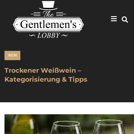
WEIN
Trockener Weißwein –
Kategorisierung & Tipps