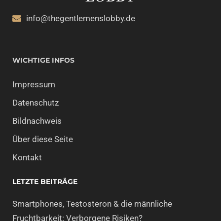
info@thegentlemenslobby.de
WICHTIGE INFOS
Impressum
Datenschutz
Bildnachweis
Über diese Seite
Kontakt
LETZTE BEITRÄGE
Smartphones, Testosteron & die männliche
Fruchtbarkeit: Verborgene Risiken?