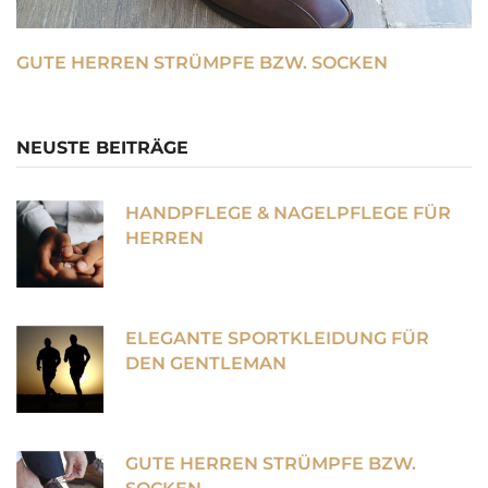
GUTE HERREN STRÜMPFE BZW. SOCKEN
NEUSTE BEITRÄGE
HANDPFLEGE & NAGELPFLEGE FÜR
HERREN
ELEGANTE SPORTKLEIDUNG FÜR
DEN GENTLEMAN
GUTE HERREN STRÜMPFE BZW.