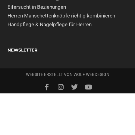
Eifersucht in Beziehungen
Herren Manschettenknöpfe richtig kombinieren
Handpflege & Nagelpflege für Herren
NEWSLETTER
WEBSITE ERSTELLT VON
WOLF WEBDESIGN