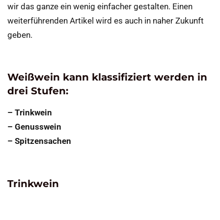
wir das ganze ein wenig einfacher gestalten. Einen
weiterführenden Artikel wird es auch in naher Zukunft
geben.
Weißwein kann klassifiziert werden in
drei Stufen:
– Trinkwein
– Genusswein
– Spitzensachen
Trinkwein