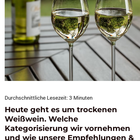
Durchschnittliche Lesezeit:
3
Minuten
Heute geht es um trockenen
Weißwein. Welche
Kategorisierung wir vornehmen
und wie unsere Empfehlungen &