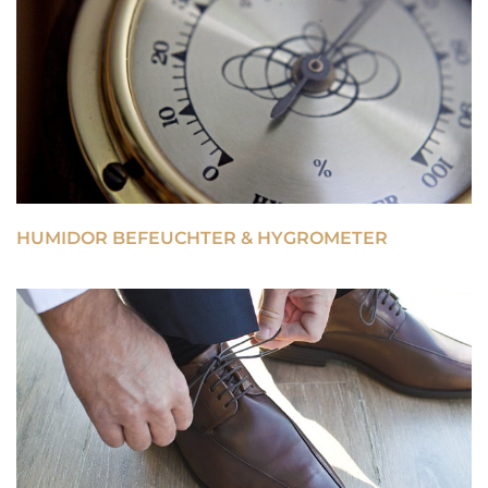
HUMIDOR BEFEUCHTER & HYGROMETER