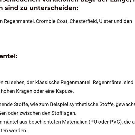
en sind zu unterscheiden:
en Regenmantel, Crombie Coat, Chesterfield, Ulster und den
ntel:
en zu sehen, der klassische Regenmantel. Regenmäntel sind
 hohen Kragen oder eine Kapuze.
ende Stoffe, wie zum Beispiel synthetische Stoffe, gewach
n oder zwischen den Stofflagen.
nmäntel aus beschichteten Materialien (PU oder PVC), die a
ten werden.