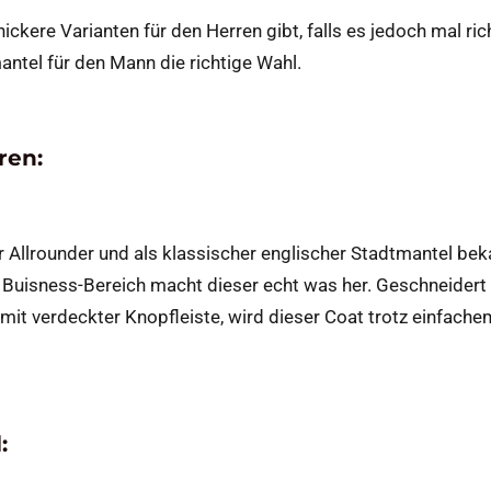
ickere Varianten für den Herren gibt, falls es jedoch mal ric
antel für den Mann die richtige Wahl.
ren:
 Allrounder und als klassischer englischer Stadtmantel bek
im Buisness-Bereich macht dieser echt was her. Geschneidert
 mit verdeckter Knopfleiste, wird dieser Coat trotz einfache
: