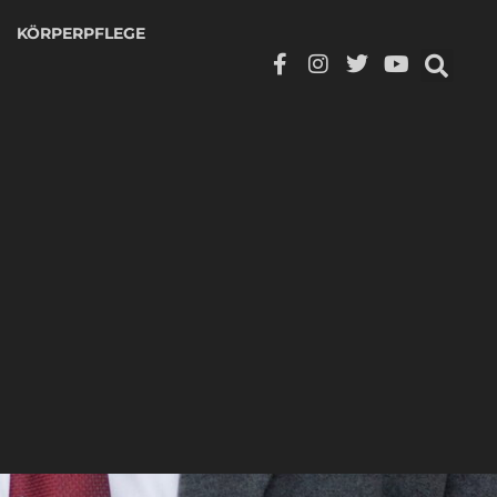
KÖRPERPFLEGE