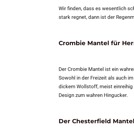
Wir finden, dass es wesentlich sch
stark regnet, dann ist der Regenm
Crombie Mantel für Her
Der Crombie Mantel ist ein wahrer
Sowohl in der Freizeit als auch 
dickem Wollstoff, meist einreihig
Design zum wahren Hingucker.
Der Chesterfield Mantel