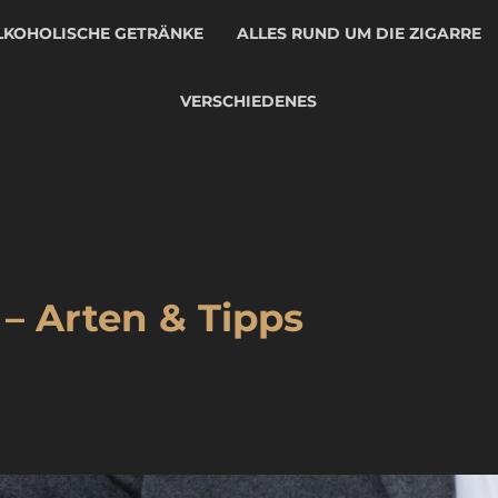
LKOHOLISCHE GETRÄNKE
ALLES RUND UM DIE ZIGARRE
VERSCHIEDENES
 – Arten & Tipps