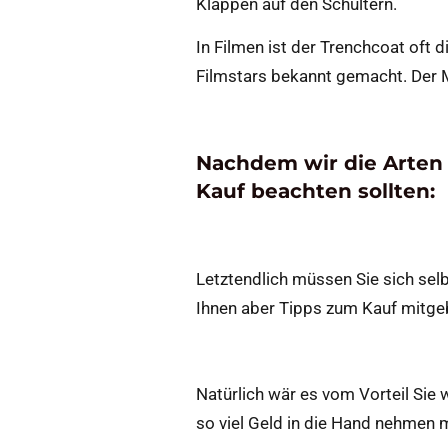
Klappen auf den Schultern.
In Filmen ist der Trenchcoat oft
Filmstars bekannt gemacht. Der M
Nachdem wir die Arten 
Kauf beachten sollten:
Letztendlich müssen Sie sich sel
Ihnen aber Tipps zum Kauf mitgeb
Natürlich wär es vom Vorteil Sie
so viel Geld in die Hand nehmen m